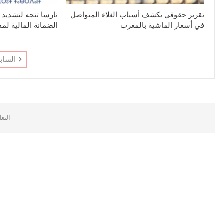
تقرير حقوقي يكشف أسباب الغلاء المتواصل
نارسا تتجه لتشديد
في أسعار الماشية بالمغرب
الضمانة المالية لم
الساب
التع