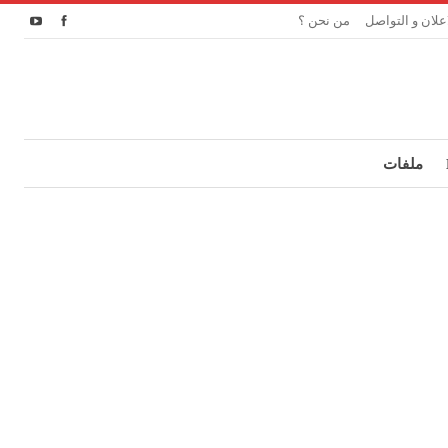
اعلان و التواصل
من نحن ؟
ملفات