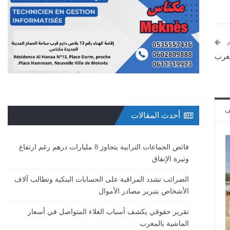
م
مغرب
ف
أحدث المقالات
فائض الجماعات الترابية يتجاوز 8 مليارات درهم رغم ارتفاع
وتيرة الإنفاق
الضرائب تشدد المراقبة على الحسابات البنكية وتطالب آلاف
الأشخاص بتبرير مصادر الأموال
تقرير حقوقي يكشف أسباب الغلاء المتواصل في أسعار
الماشية بالمغرب