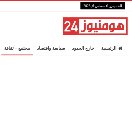
الخميس, أغسطس 6, 2026
الرئيسية
خارج الحدود
سياسة واقتصاد
مجتمع – ثقافة