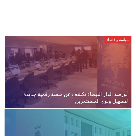
سياسة واقتصاد
بورصة الدار البيضاء تكشف عن منصة رقمية جديدة
لتسهيل ولوج المستثمرين