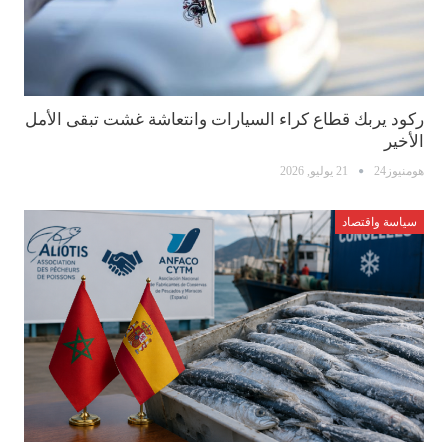
ركود يربك قطاع كراء السيارات وانتعاشة غشت تبقى الأمل
الأخير
هومنيوز24
21 يوليو, 2026
سياسة واقتصاد