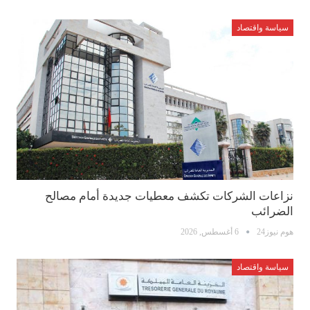
سياسة واقتصاد
نزاعات الشركات تكشف معطيات جديدة أمام مصالح
الضرائب
هوم نيوز24
6 أغسطس, 2026
سياسة واقتصاد