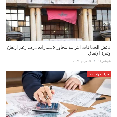
فائض الجماعات الترابية يتجاوز 8 مليارات درهم رغم ارتفاع
وتيرة الإنفاق
هومنيوز24
29 يوليو, 2026
سياسة واقتصاد