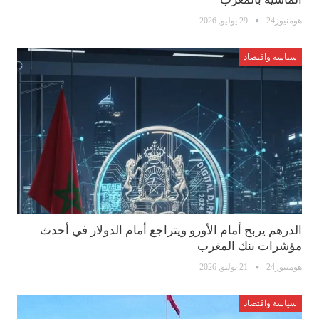
هومنيوز24
29 يوليو, 2026
سياسة واقتصاد
الدرهم يربح أمام الأورو ويتراجع أمام الدولار في أحدث
مؤشرات بنك المغرب
هومنيوز24
21 يوليو, 2026
سياسة واقتصاد