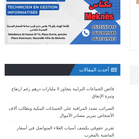
أحدث المقالات
فائض الجماعات الترابية يتجاوز 8 مليارات درهم رغم ارتفاع
وتيرة الإنفاق
الضرائب تشدد المراقبة على الحسابات البنكية وتطالب آلاف
الأشخاص بتبرير مصادر الأموال
تقرير حقوقي يكشف أسباب الغلاء المتواصل في أسعار
الماشية بالمغرب