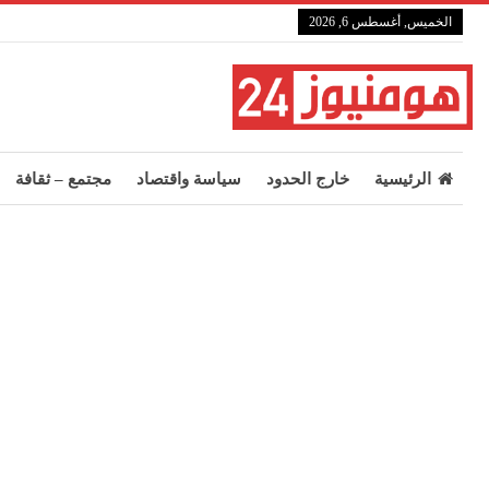
الخميس, أغسطس 6, 2026
الرئيسية
خارج الحدود
سياسة واقتصاد
مجتمع – ثقافة