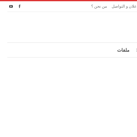
اعلان و التواصل
من نحن ؟
ملفات