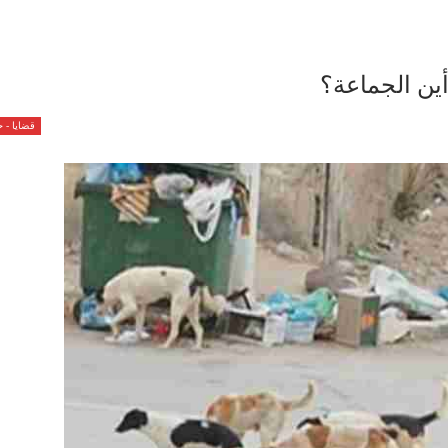
ين الجماعة؟
قضايا - 