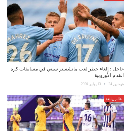
عاجل : إلغاء حظر لعب مانشستر سيتي في مسابقات كرة
القدم الأوروبية
هومنيوز 24
13 يوليو, 2020
عالم رياضة