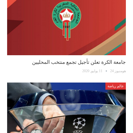
جامعة الكرة تعلن تأجيل تجمع منتخب المحليين
هومنيوز 24
11 يوليو, 2020
عالم رياضة