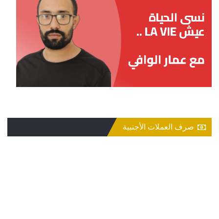
صرف العملات الأجنبية