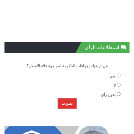
استطلاعات الرأي
هل ترضيك إجراءات الحكومة لمواجهة غلاء الأسعار؟
نعم
لا
بدون رأي