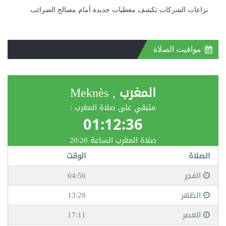
نزاعات الشركات تكشف معطيات جديدة أمام مصالح الضرائب
مواقيت الصلاة