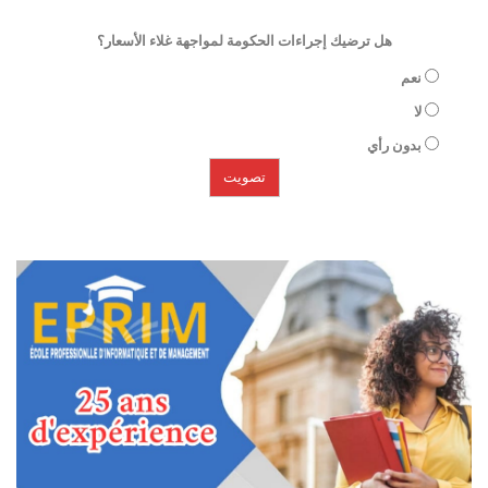
هل ترضيك إجراءات الحكومة لمواجهة غلاء الأسعار؟
نعم
لا
بدون رأي