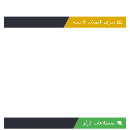
صرف العملات الأجنبية
استطلاعات الرأي