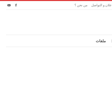
اعلان و التواصل
من نحن ؟
ملفات