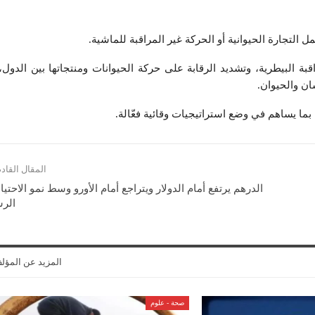
التجارة الحيوانية أو الحركة غير المراقبة للماشية.
بة البيطرية، وتشديد الرقابة على حركة الحيوانات ومنتجاتها بين الدول،
ان والحيوان.
بما يساهم في وضع استراتيجيات وقائية فعّالة.
المقال القاد
الدرهم يرتفع أمام الدولار ويتراجع أمام الأورو وسط نمو الاحتي
الر
المزيد عن المؤل
صحة - علوم