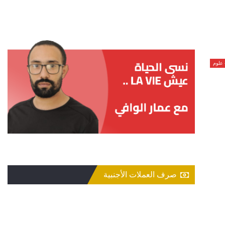
علوم
صرف العملات الأجنبية