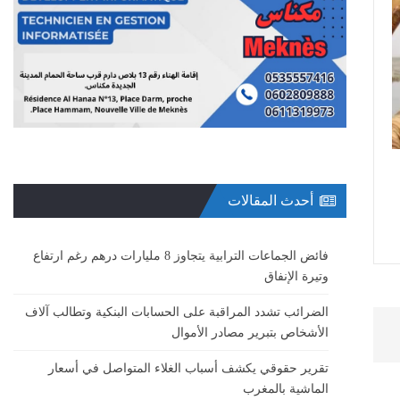
أحدث المقالات
فائض الجماعات الترابية يتجاوز 8 مليارات درهم رغم ارتفاع
وتيرة الإنفاق
الضرائب تشدد المراقبة على الحسابات البنكية وتطالب آلاف
الأشخاص بتبرير مصادر الأموال
تقرير حقوقي يكشف أسباب الغلاء المتواصل في أسعار
الماشية بالمغرب