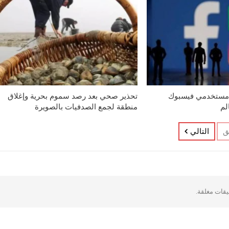
مستخدمي فيسبوك
تحذير صحي بعد رصد سموم بحرية وإغلاق
لم
منطقة لجمع الصدفيات بالصويرة
ق
التالي
ليقات مغلقة.