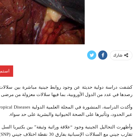
شارك
استمع
كشفت دراسة دولية حديثة عن وجود روابط جينية مباشرة بين سلالات 
رصدها في عدد من الدول الأوروبية، بما فيها سلالات معزولة من مرضى 
عبر الحدود، وتأثيرها على الصحة الحيوانية والبشرية على حد سواء.
وأظهرت التحاليل الجينية وجود “علاقة وراثية وثيقة” بين بكتيريا السل