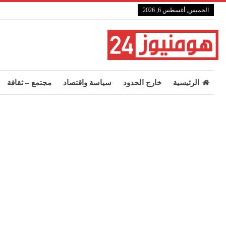
الخميس, أغسطس 6, 2026
الرئيسية
خارج الحدود
سياسة واقتصاد
مجتمع – ثقافة