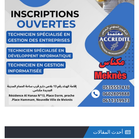
أحدث المقالات