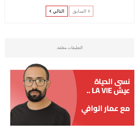
السابق
التالي
التعليقات مغلقة.