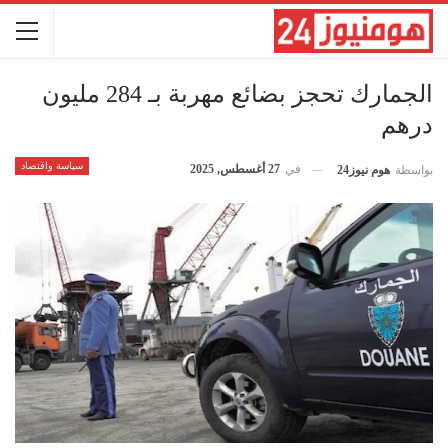
الجمارك تحجز بضائع مهربة بـ 284 مليون
درهم
سياسة واقتصاد
في
27 أغسطس, 2025
بواسطة
هوم نيوز24