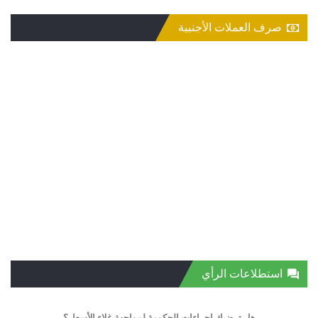
صرف العملات الأجنبية
استطلاعات الرأي
هل ترضيك إجراءات الحكومة لمواجهة غلاء الأسعار؟