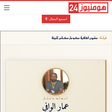
استمع المقال