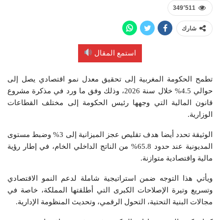
349٬511
شارك
استمع المقال
تطمح الحكومة المغربية إلى تحقيق معدل نمو اقتصادي يصل إلى
حوالي 4.5% خلال سنة 2026، وذلك وفق ما ورد في مذكرة مشروع
قانون المالية التي وجهها رئيس الحكومة إلى مختلف القطاعات
الوزارية.
الوثيقة تحدد أيضا هدف تقليص عجز الميزانية إلى 3% وضبط مستوى
المديونية عند حدود 65.8% من الناتج الداخلي الخام، في إطار رؤية
مالية واقتصادية متوازنة.
ويأتي هذا التوجه ضمن استراتيجية شاملة لدعم النمو الاقتصادي
وتسريع وتيرة الإصلاحات الكبرى التي أطلقتها المملكة، خاصة في
مجالات البنية التحتية، التحول الرقمي، وتحديث المنظومة الإدارية.