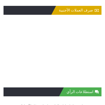
صرف العملات الأجنبية
استطلاعات الرأي