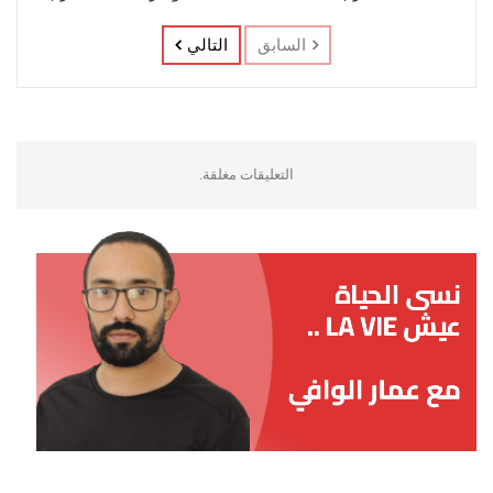
السابق
التالي
التعليقات مغلقة.