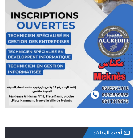
أحدث المقالات