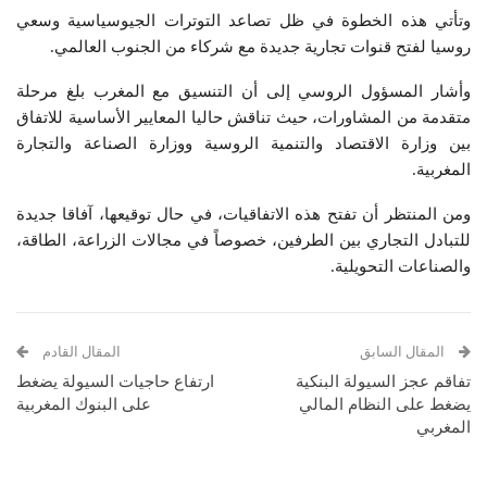
وتأتي هذه الخطوة في ظل تصاعد التوترات الجيوسياسية وسعي
روسيا لفتح قنوات تجارية جديدة مع شركاء من الجنوب العالمي.
وأشار المسؤول الروسي إلى أن التنسيق مع المغرب بلغ مرحلة
متقدمة من المشاورات، حيث تناقش حاليا المعايير الأساسية للاتفاق
بين وزارة الاقتصاد والتنمية الروسية ووزارة الصناعة والتجارة
المغربية.
ومن المنتظر أن تفتح هذه الاتفاقيات، في حال توقيعها، آفاقا جديدة
للتبادل التجاري بين الطرفين، خصوصاً في مجالات الزراعة، الطاقة،
والصناعات التحويلية.
المقال السابق
المقال القادم
تفاقم عجز السيولة البنكية
ارتفاع حاجيات السيولة يضغط
يضغط على النظام المالي
على البنوك المغربية
المغربي