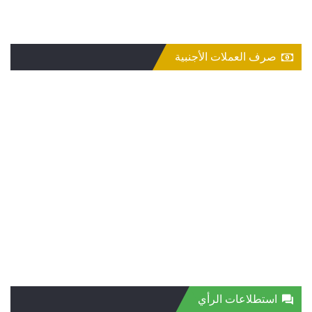
صرف العملات الأجنبية
استطلاعات الرأي