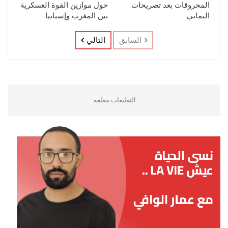
المحروقات بعد تصريحات
حول موازين القوة العسكرية
اليماني
بين المغرب وإسبانيا
السابق
التالي
التعليقات مغلقة.