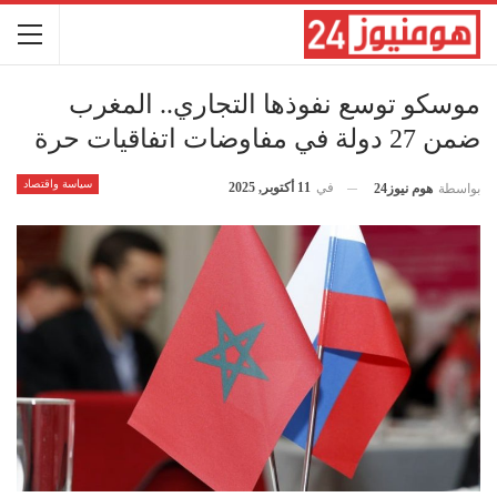
موسكو توسع نفوذها التجاري.. المغرب
ضمن 27 دولة في مفاوضات اتفاقيات حرة
سياسة واقتصاد
في
11 أكتوبر, 2025
بواسطة
هوم نيوز24