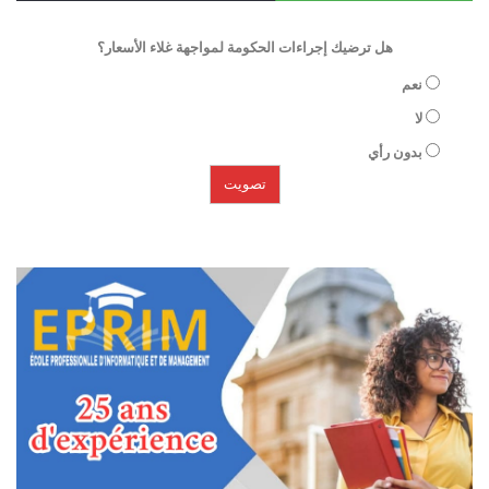
هل ترضيك إجراءات الحكومة لمواجهة غلاء الأسعار؟
نعم
لا
بدون رأي